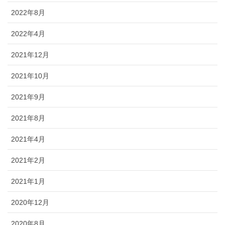
2022年8月
2022年4月
2021年12月
2021年10月
2021年9月
2021年8月
2021年4月
2021年2月
2021年1月
2020年12月
2020年8月