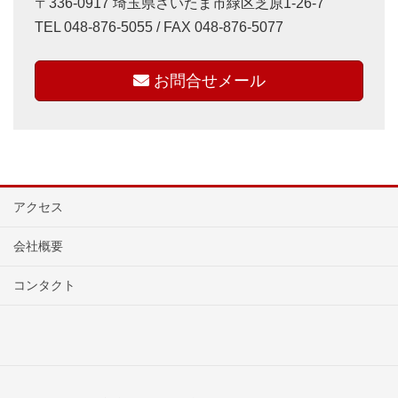
〒336-0917 埼玉県さいたま市緑区芝原1-26-7
TEL 048-876-5055 / FAX 048-876-5077
お問合せメール
アクセス
会社概要
コンタクト