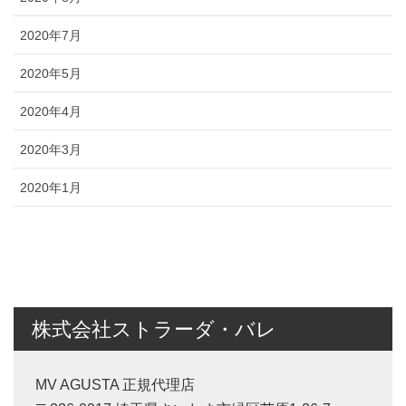
2020年7月
2020年5月
2020年4月
2020年3月
2020年1月
株式会社ストラーダ・バレ
MV AGUSTA 正規代理店