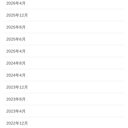
2026年4月
2025年12月
2025年8月
2025年6月
2025年4月
2024年8月
2024年4月
2023年12月
2023年8月
2023年4月
2022年12月