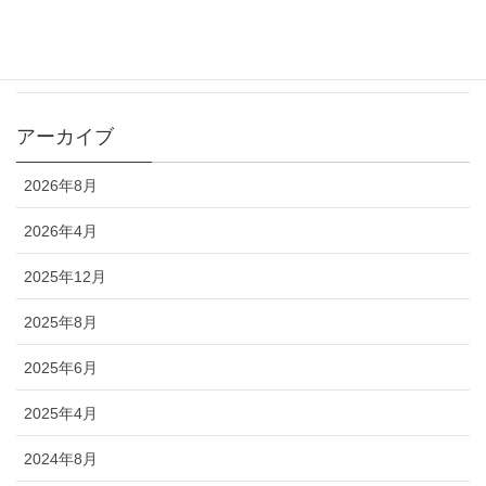
カテゴリー
お知らせ
アーカイブ
2026年8月
2026年4月
2025年12月
2025年8月
2025年6月
2025年4月
2024年8月