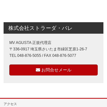
株式会社ストラーダ・バレ
MV AGUSTA 正規代理店
〒336-0917 埼玉県さいたま市緑区芝原1-26-7
TEL 048-876-5055 / FAX 048-876-5077
お問合せメール
アクセス