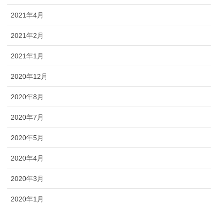
2021年4月
2021年2月
2021年1月
2020年12月
2020年8月
2020年7月
2020年5月
2020年4月
2020年3月
2020年1月