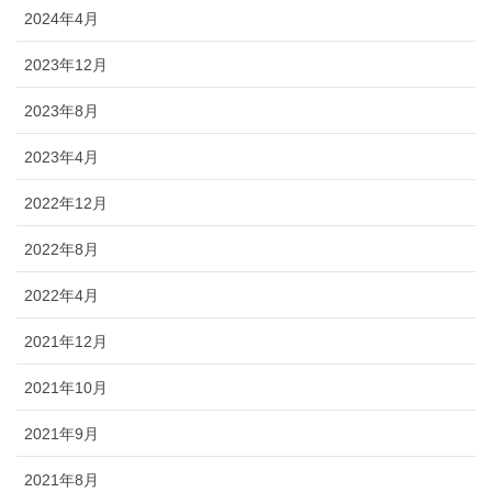
2024年4月
2023年12月
2023年8月
2023年4月
2022年12月
2022年8月
2022年4月
2021年12月
2021年10月
2021年9月
2021年8月