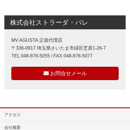
株式会社ストラーダ・バレ
MV AGUSTA 正規代理店
〒336-0917 埼玉県さいたま市緑区芝原1-26-7
TEL 048-876-5055 / FAX 048-876-5077
お問合せメール
アクセス
会社概要