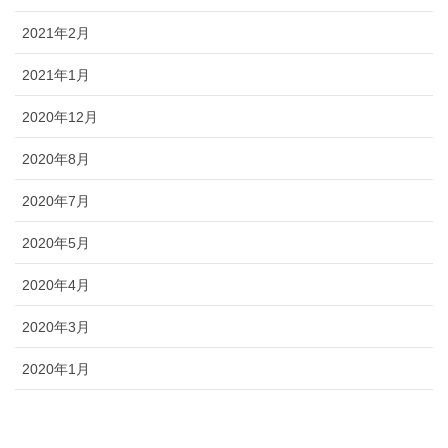
2021年2月
2021年1月
2020年12月
2020年8月
2020年7月
2020年5月
2020年4月
2020年3月
2020年1月