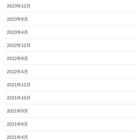
2023年12月
2023年8月
2023年4月
2022年12月
2022年8月
2022年4月
2021年12月
2021年10月
2021年9月
2021年8月
2021年4月