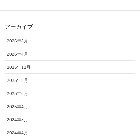
お知らせ
アーカイブ
2026年8月
2026年4月
2025年12月
2025年8月
2025年6月
2025年4月
2024年8月
2024年4月